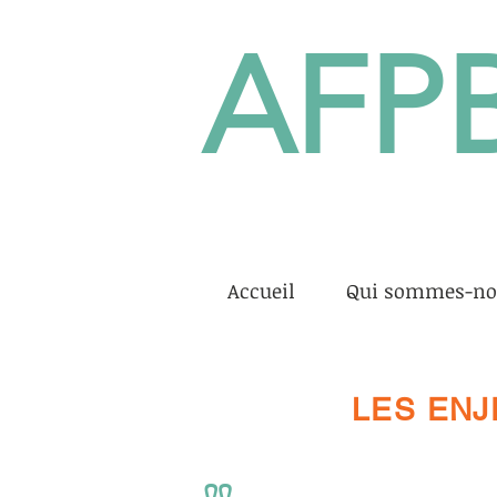
AFP
Accueil
Qui sommes-no
LES EN