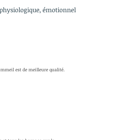
physiologique, émotionnel
ommeil est de meilleure qualité.