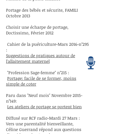
Portage des bébés et sécurite, FAMILI
Octobre 2013
Choisir une écharpe de portage,
Doctissimo, Février 2012
Cahier de la puériculture-Mars 2016-n°295
:
Suggestions de pratiques autour de
l'allaitement maternel
"Profession Sage-femme" n°215 :
Portage: facile de se former, moins
simple de coter
Paru dans "Neuf mois" Novembre 2015-
n°149:
Les ateliers de portage se portent bien
Diffusé sur RCF radio-Mardi 27 Mars :
Vers une parentalité bienveillante,
Céline Guerrand​ répond aux questions