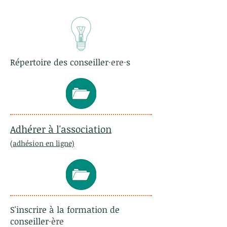
Répertoire des conseiller
·ere·
s
Adhérer à l'association
(adhésion en ligne)
S'inscrire à la formation de
conseiller
·ère