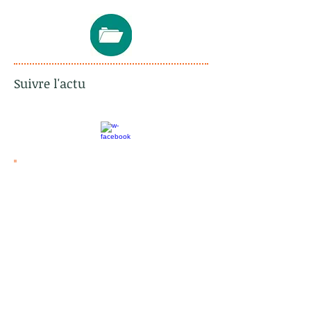
Suivre l'actu