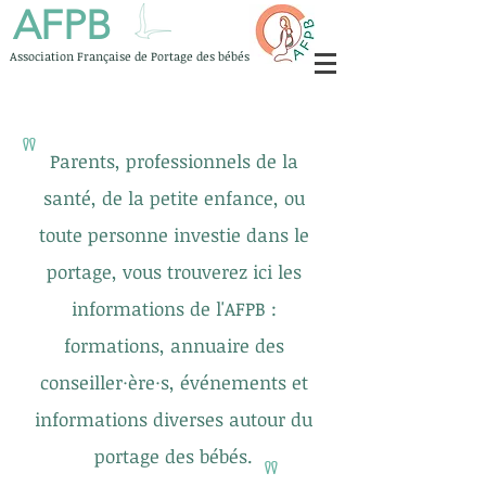
AFPB
Association Française de Portage des bébés
"
Parents, professionnels de la
santé, de la petite enfance, ou
toute personne investie dans le
portage, vous trouverez ici les
informations de l'AFPB :
formations, annuaire des
conseiller
·ère·
s, événements et
informations diverses autour du
portage des bébés.
"