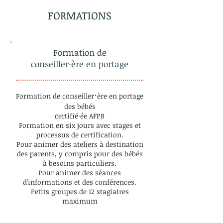
FORMATIONS
Formation de
conseiller
·
ère en portage
·
Formation de conseiller
ère en portage
des bébés
certifié
·
ée AFPB
Formation en six jours avec stages et
processus de certification.
Pour animer des ateliers à destination
des parents, y compris pour des bébés
à besoins particuliers.
Pour animer des séances
d'informations et des conférences.
Petits groupes de 12 stagiaires
maximum